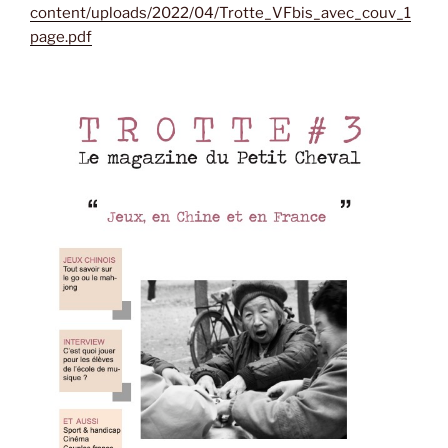
content/uploads/2022/04/Trotte_VFbis_avec_couv_1
page.pdf