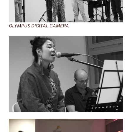
OLYMPUS DIGITAL CAMERA