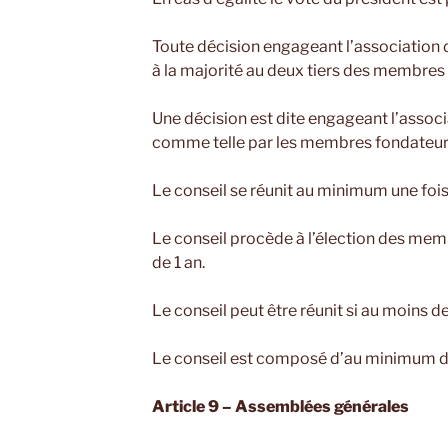
Toute décision engageant l’association 
à la majorité au deux tiers des membres 
Une décision est dite engageant l’associa
comme telle par les membres fondateur
Le conseil se réunit au minimum une fois
Le conseil procède à l’élection des me
de 1 an.
Le conseil peut être réunit si au moins 
Le conseil est composé d’au minimum 
Article 9 – Assemblées générales