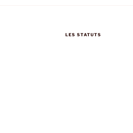
LES STATUTS