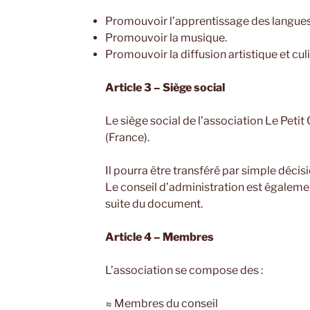
Promouvoir l’apprentissage des langues
Promouvoir la musique.
Promouvoir la diffusion artistique et culi
Article 3 – Siège social
Le siège social de l’association Le Peti
(France).
Il pourra être transféré par simple décis
Le conseil d’administration est égalemen
suite du document.
Article 4 – Membres
L’association se compose des :
≈ Membres du conseil