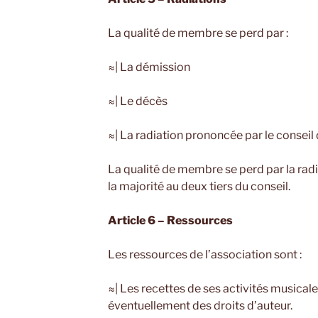
La qualité de membre se perd par :
≈| La démission
≈| Le décès
≈| La radiation prononcée par le conseil 
La qualité de membre se perd par la rad
la majorité au deux tiers du conseil.
Article 6 – Ressources
Les ressources de l’association sont :
≈| Les recettes de ses activités musical
éventuellement des droits d’auteur.