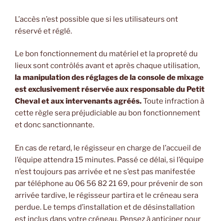
L’accès n’est possible que si les utilisateurs ont
réservé et réglé.
Le bon fonctionnement du matériel et la propreté du
lieux sont contrôlés avant et après chaque utilisation,
la manipulation des réglages de la console de mixage
est exclusivement réservée aux responsable du Petit
Cheval et aux intervenants agréés.
Toute infraction à
cette règle sera préjudiciable au bon fonctionnement
et donc sanctionnante.
En cas de retard, le régisseur en charge de l’accueil de
l’équipe attendra 15 minutes. Passé ce délai, si l’équipe
n’est toujours pas arrivée et ne s’est pas manifestée
par téléphone au 06 56 82 21 69, pour prévenir de son
arrivée tardive, le régisseur partira et le créneau sera
perdue. Le temps d’installation et de désinstallation
est inclus dans votre créneau. Pensez à anticiper pour