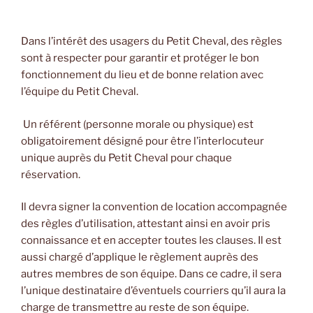
Dans l’intérêt des usagers du Petit Cheval, des règles
sont à respecter pour garantir et protéger le bon
fonctionnement du lieu et de bonne relation avec
l’équipe du Petit Cheval.
Un référent (personne morale ou physique) est
obligatoirement désigné pour être l’interlocuteur
unique auprès du Petit Cheval pour chaque
réservation.
Il devra signer la convention de location accompagnée
des règles d’utilisation, attestant ainsi en avoir pris
connaissance et en accepter toutes les clauses. Il est
aussi chargé d’applique le règlement auprès des
autres membres de son équipe. Dans ce cadre, il sera
l’unique destinataire d’éventuels courriers qu’il aura la
charge de transmettre au reste de son équipe.