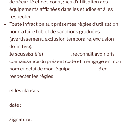
de sécurité et des consignes d’utilisation des
équipements affichées dans les studios et à les
respecter.
Toute infraction aux présentes règles d’utilisation
pourra faire l’objet de sanctions graduées
(avertissement, exclusion temporaire, exclusion
définitive).
Je soussigné(e)
, reconnaît avoir pris
connaissance du présent code et m’engage en mon
nom et celui de mon
équipe
à en
respecter les règles
et les clauses.
date :
signature :