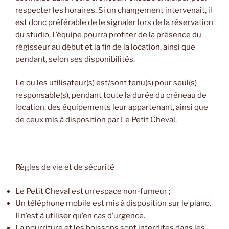
respecter les horaires. Si un changement intervenait, il
est donc préférable de le signaler lors de la réservation
du studio. L’équipe pourra profiter de la présence du
régisseur au début et la fin de la location, ainsi que
pendant, selon ses disponibilités.
Le ou les utilisateur(s) est/sont tenu(s) pour seul(s)
responsable(s), pendant toute la durée du créneau de
location, des équipements leur appartenant, ainsi que
de ceux mis à disposition par Le Petit Cheval.
Règles de vie et de sécurité
Le Petit Cheval est un espace non-fumeur ;
Un téléphone mobile est mis à disposition sur le piano.
Il n’est à utiliser qu’en cas d’urgence.
La nourriture et les boissons sont interdites dans les