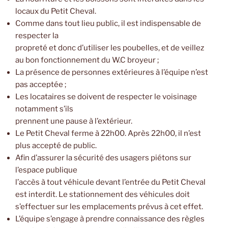
locaux du Petit Cheval.
Comme dans tout lieu public, il est indispensable de
respecter la
propreté et donc d’utiliser les poubelles, et de veillez
au bon fonctionnement du W.C broyeur ;
La présence de personnes extérieures à l’équipe n’est
pas acceptée ;
Les locataires se doivent de respecter le voisinage
notamment s’ils
prennent une pause à l’extérieur.
Le Petit Cheval ferme à 22h00. Après 22h00, il n’est
plus accepté de public.
Afin d’assurer la sécurité des usagers piétons sur
l’espace publique
l’accès à tout véhicule devant l’entrée du Petit Cheval
est interdit. Le stationnement des véhicules doit
s’effectuer sur les emplacements prévus à cet effet.
L’équipe s’engage à prendre connaissance des règles