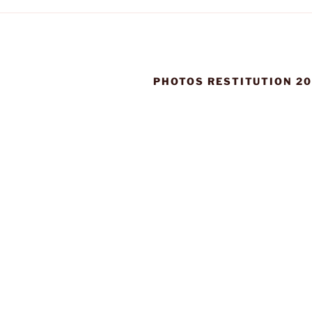
PHOTOS RESTITUTION 20