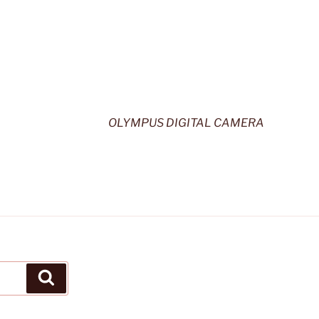
OLYMPUS DIGITAL CAMERA
Recherche