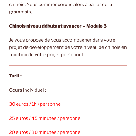
chinois. Nous commencerons alors à parler de la
grammaire.
Chinois niveau débutant avancer – Module 3
Je vous propose de vous accompagner dans votre
projet de développement de votre niveau de chinois en
fonction de votre projet personnel.
Tarif :
Cours individuel :
30 euros / 1h / personne
25 euros / 45 minutes / personne
20 euros / 30 minutes / personne