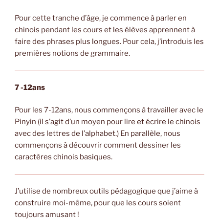
Pour cette tranche d’âge, je commence à parler en
chinois pendant les cours et les élèves apprennent à
faire des phrases plus longues. Pour cela, j’introduis les
premières notions de grammaire.
7 -12ans
Pour les 7-12ans, nous commençons à travailler avec le
Pinyin (il s’agit d’un moyen pour lire et écrire le chinois
avec des lettres de l’alphabet.) En parallèle, nous
commençons à découvrir comment dessiner les
caractères chinois basiques.
J’utilise de nombreux outils pédagogique que j’aime à
construire moi-même, pour que les cours soient
toujours amusant !