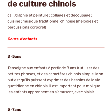
de culture chinois
calligraphie et peinture ; collages et découpage ;
cuisine ; musique traditionnel chinoise (mélodies et
percussions corporel)
Cours d’enfants
3 -5ans
J’enseigne aux enfants à partir de 3 ans à utiliser des
petites phrases, et des caractères chinois simple. Mon
but est qu’ils puissent exprimer des besoins de la vie
quotidienne en chinois. Il est important pour moi que
les enfants apprennent en s’amusant, avec plaisir.
5 -7ans