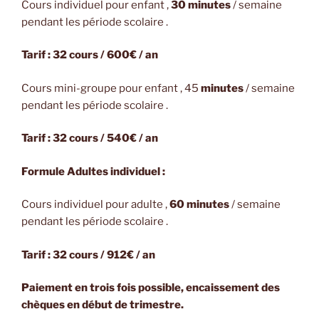
Cours individuel pour enfant ,
30 minutes
/ semaine
pendant les période scolaire .
Tarif : 32 cours / 600€ / an
Cours mini-groupe pour enfant , 45
minutes
/ semaine
pendant les période scolaire .
Tarif : 32 cours / 540€ / an
Formule Adultes individuel :
Cours individuel pour adulte ,
60 minutes
/ semaine
pendant les période scolaire .
Tarif : 32 cours / 912€ / an
Paiement en trois fois possible, encaissement des
chèques en début de trimestre.