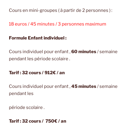
Cours en mini-groupes ( à partir de 2 personnes ) :
18 euros / 45 minutes / 3 personnes maximum
Formule Enfant individuel :
Cours individuel pour enfant ,
60 minutes
/ semaine
pendant les période scolaire .
Tarif : 32 cours / 912€ / an
Cours individuel pour enfant ,
45 minutes
/ semaine
pendant les
période scolaire .
Tarif : 32 cours / 750€ / an