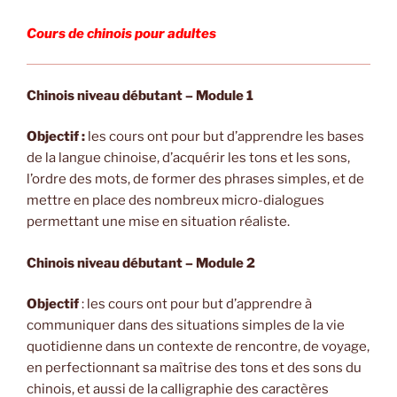
Cours de chinois pour adultes
Chinois niveau débutant – Module 1
Objectif :
les cours ont pour but d’apprendre les bases
de la langue chinoise, d’acquérir les tons et les sons,
l’ordre des mots, de former des phrases simples, et de
mettre en place des nombreux micro-dialogues
permettant une mise en situation réaliste.
Chinois niveau débutant – Module 2
Objectif
: les cours ont pour but d’apprendre à
communiquer dans des situations simples de la vie
quotidienne dans un contexte de rencontre, de voyage,
en perfectionnant sa maîtrise des tons et des sons du
chinois, et aussi de la calligraphie des caractères