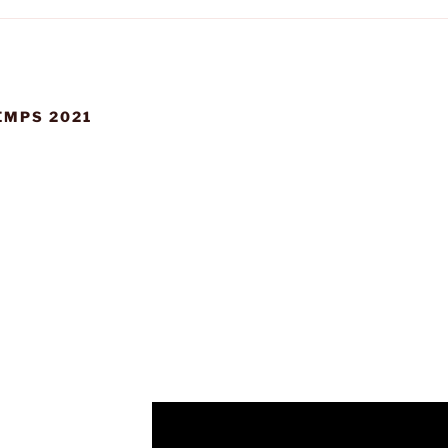
EMPS 2021