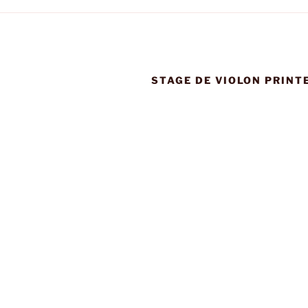
STAGE DE VIOLON PRINT